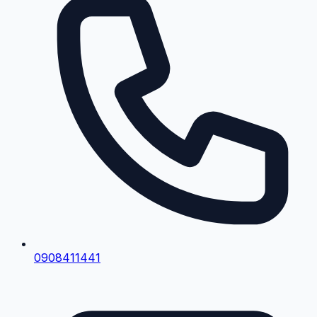
0908411441