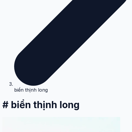
biển thịnh long
# biển thịnh long