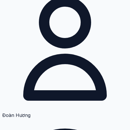
Đoàn Hương