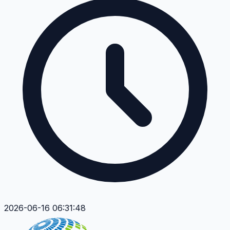
2026-06-16 06:31:48