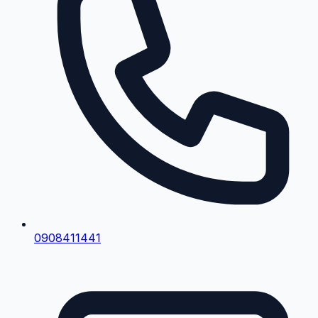
0908411441