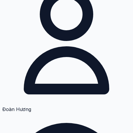
Đoàn Hương