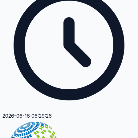
2026-06-16 06:29:26