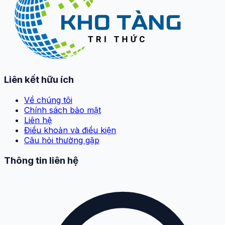
Liên kết hữu ích
Về chúng tôi
Chính sách bảo mật
Liên hệ
Điều khoản và điều kiện
Câu hỏi thường gặp
Thông tin liên hệ