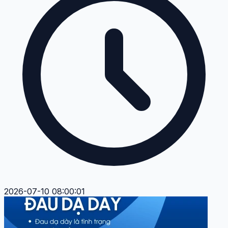
2026-07-10 08:00:01