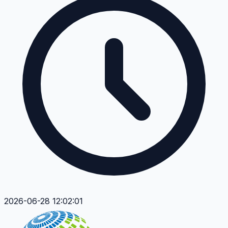
2026-06-28 12:02:01