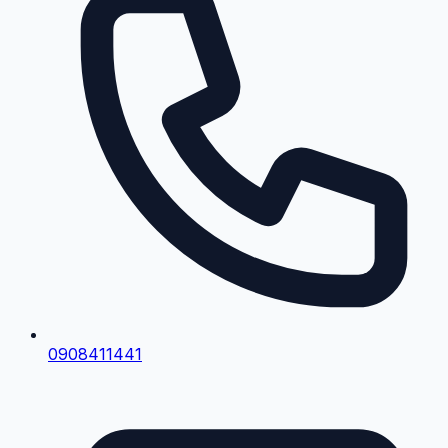
0908411441