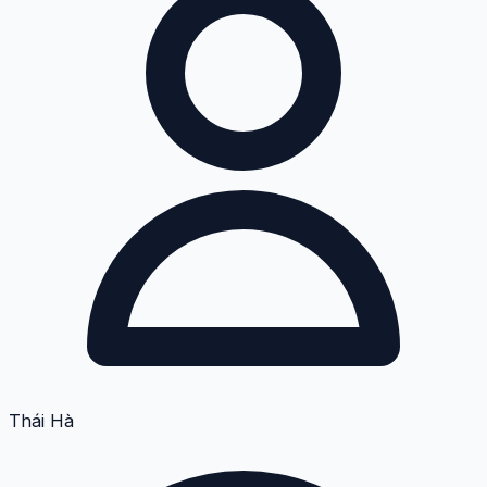
Thái Hà