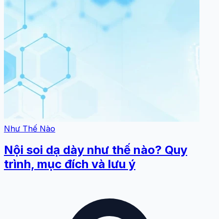
Như Thế Nào
Nội soi dạ dày như thế nào? Quy
trình, mục đích và lưu ý