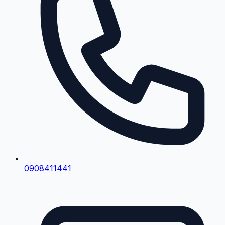
0908411441