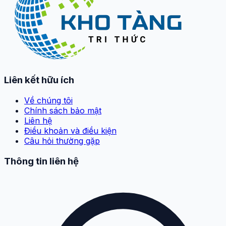
Liên kết hữu ích
Về chúng tôi
Chính sách bảo mật
Liên hệ
Điều khoản và điều kiện
Câu hỏi thường gặp
Thông tin liên hệ