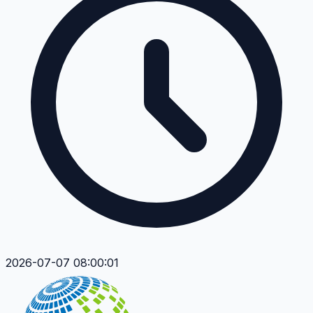
2026-07-07 08:00:01