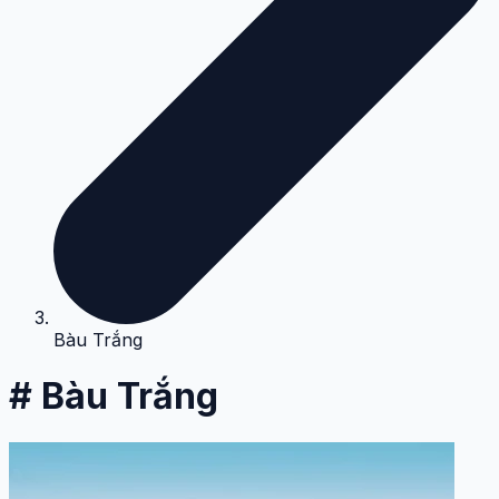
Bàu Trắng
# Bàu Trắng