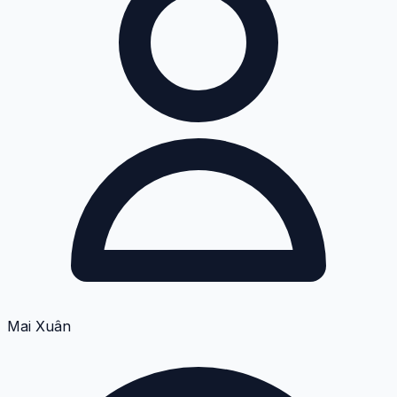
Mai Xuân