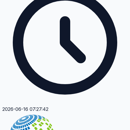
2026-06-16 07:27:42