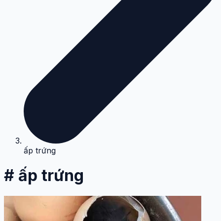
ấp trứng
# ấp trứng