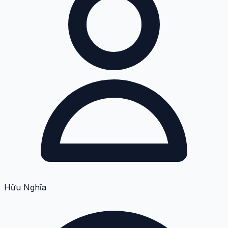
Hữu Nghĩa