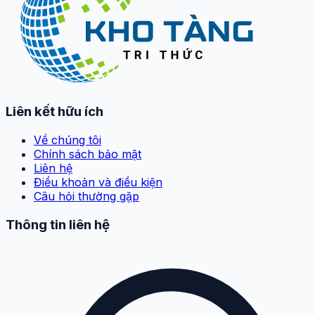
Liên kết hữu ích
Về chúng tôi
Chính sách bảo mật
Liên hệ
Điều khoản và điều kiện
Câu hỏi thường gặp
Thông tin liên hệ