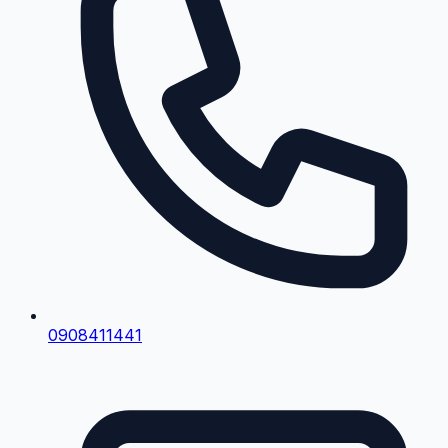
0908411441