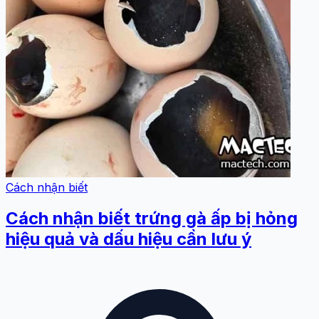
Cách nhận biết
Cách nhận biết trứng gà ấp bị hỏng
hiệu quả và dấu hiệu cần lưu ý